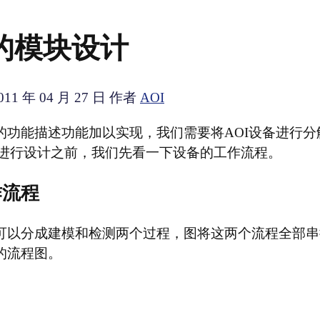
备的模块设计
011 年 04 月 27 日
作者
AOI
备的功能描述功能加以实现，我们需要将AOI设备进行
进行设计之前，我们先看一下设备的工作流程。
作流程
，可以分成建模和检测两个过程，图将这两个流程全部
的流程图。