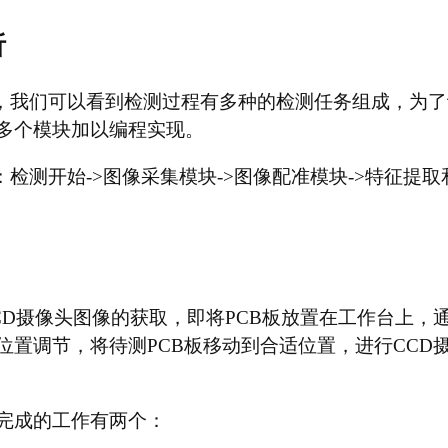
析
中，我们可以看到检测过程有多种的检测任务组成，为了
多个模块加以编程实现。
：检测开始->图像采集模块->图像配准模块->特征提取
CD摄像头图像的获取，即将PCB板放置在工作台上，
位置调节，将待测PCB板移动到合适位置，进行CCD
完成的工作有两个：