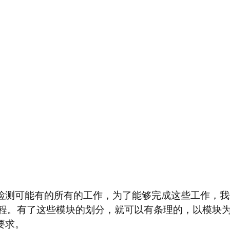
I检测可能有的所有的工作，为了能够完成这些工作，
程。有了这些模块的划分，就可以有条理的，以模块
要求。