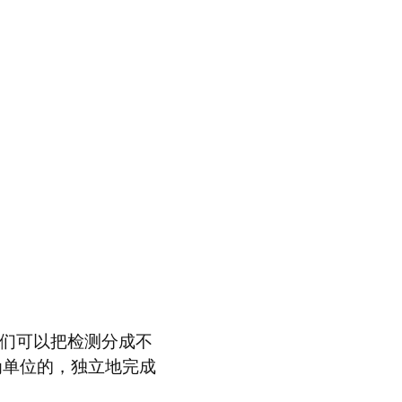
我们可以把检测分成不
为单位的，独立地完成