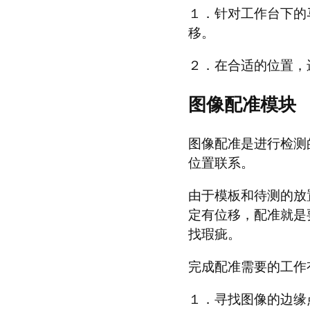
１．针对工作台下的
移。
２．在合适的位置，
图像配准模块
图像配准是进行检测
位置联系。
由于模板和待测的放
定有位移，配准就是
找瑕疵。
完成配准需要的工作
１．寻找图像的边缘