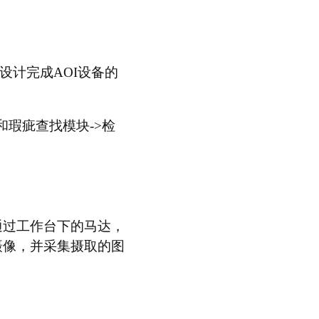
设计完成AOI设备的
和瑕疵查找模块->检
通过工作台下的马达，
摄像，并采集摄取的图