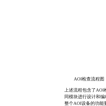
AOI检查流程图
上述流程包含了AO
同模块进行设计和编
整个AOI设备的功能