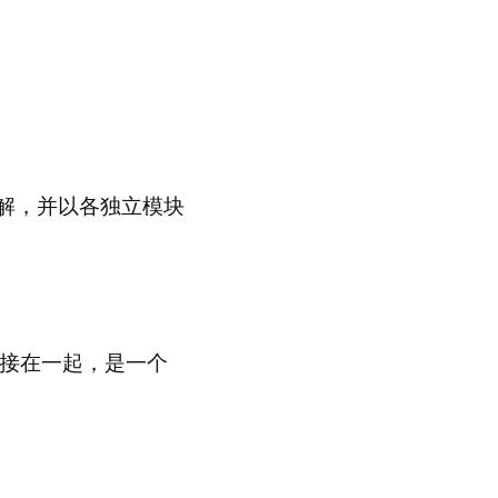
分解，并以各独立模块
串接在一起，是一个