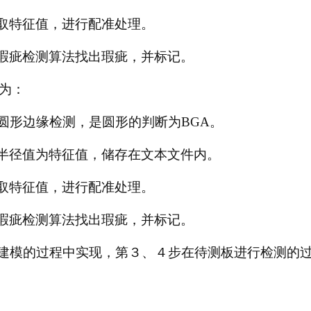
上取特征值，进行配准处理。
用瑕疵检测算法找出瑕疵，并标记。
骤为：
圆形边缘检测，是圆形的判断为BGA。
和半径值为特征值，储存在文本文件内。
上取特征值，进行配准处理。
用瑕疵检测算法找出瑕疵，并标记。
建模的过程中实现，第３、４步在待测板进行检测的