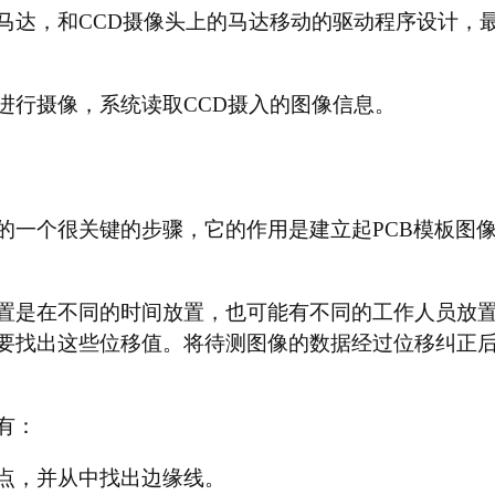
马达，和CCD摄像头上的马达移动的驱动程序设计，
进行摄像，系统读取CCD摄入的图像信息。
的一个很关键的步骤，它的作用是建立起PCB模板图
置是在不同的时间放置，也可能有不同的工作人员放
要找出这些位移值。将待测图像的数据经过位移纠正
有：
点，并从中找出边缘线。