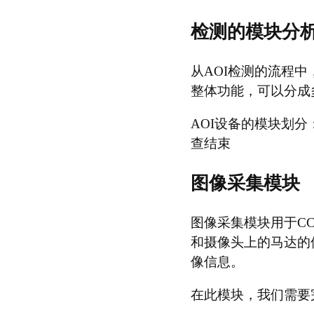
检测的模块分
从AOI检测的流程
整体功能，可以分成
AOI设备的模块划分
查结束
图像采集模块
图像采集模块用于C
和摄像头上的马达的
像信息。
在此模块，我们需要