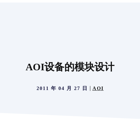
AOI设备的模块设计
2011 年 04 月 27 日
AOI