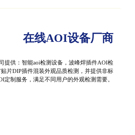
在线AOI设备厂商
公司提供：智能aoi检测设备，波峰焊插件AOI检
T贴片DIP插件混装外观品质检测，并提供非标
OI定制服务，满足不同用户的外观检测需要。