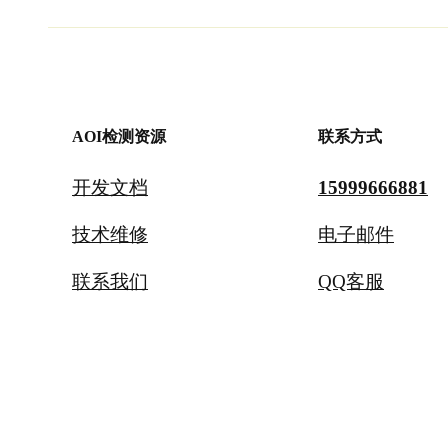
AOI检测资源
联系方式
开发文档
15999666881
技术维修
电子邮件
联系我们
QQ客服