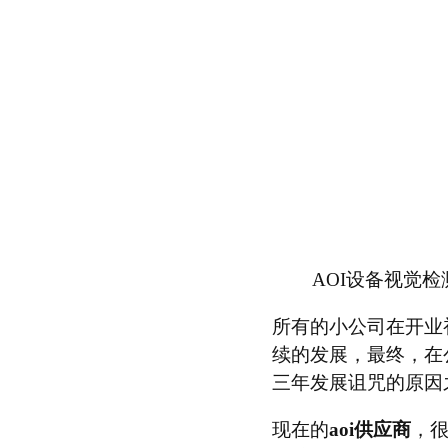
AOI设备视觉检测
所有的小公司在开业
续的发展，最终，在
三年发展诅咒的原因
现在的
aoi供应商
，很