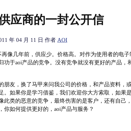
设备供应商的一封公开信
011 年 04 月 11 日
作者
AOI
不再像几年前，供应少。价格高。对作为使用者的电子
归功于aoi产品的竞争。没有竞争就没有更好的产品，
。
的朋友，换了马甲来问我公司的价格，和产品资料，
足。如果你是学习借鉴，我们欢迎你大方索取，如果
像此类的恶意的竞争，最终伤害的是客户，还有自己
，你如何提供更好的，aoi产品与服务？