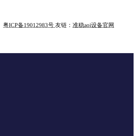
粤ICP备19012983号
友链：
准稳aoi设备官网