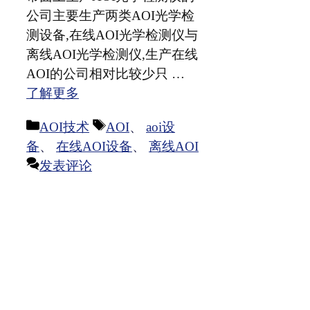
公司主要生产两类AOI光学检
测设备,在线AOI光学检测仪与
离线AOI光学检测仪,生产在线
AOI的公司相对比较少只 …
了解更多
分
标
AOI技术
AOI
、
aoi设
类
签
备
、
在线AOI设备
、
离线AOI
发表评论