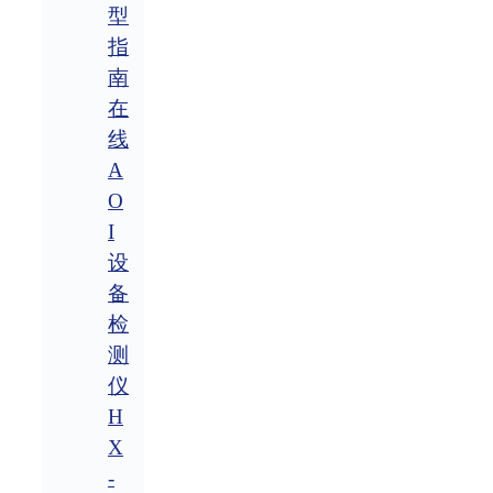
型
指
南
在
线
A
O
I
设
备
检
测
仪
H
X
-