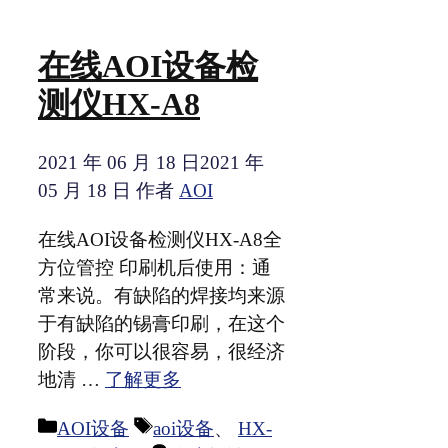
在线AOI设备检
测仪HX-A8
2021 年 06 月 18 日
2021 年
05 月 18 日
作者
AOI
在线AOI设备检测仪HX-A8全
方位管控 印刷机后使用：通
常来说。有缺陷的焊接均来源
于有缺陷的锡膏印刷，在这个
阶段，你可以很容易，很经济
地清 …
了解更多
分
标
AOI设备
aoi设备
、
HX-