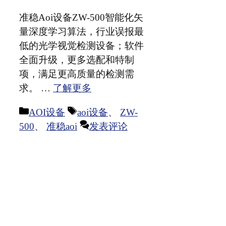
准稳Aoi设备ZW-500智能化⽮
量深度学习算法，行业误报最
低的光学视觉检测设备；软件
全面升级，更多选配和特制
项，满足更高质量的检测需
求。 …
了解更多
分
标
AOI设备
aoi设备
、
ZW-
类
签
500
、
准稳aoi
发表评论