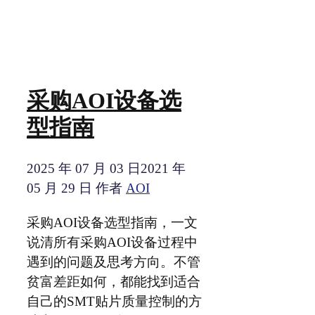
采购AOI设备选
型指南
2025 年 07 月 03 日
2021 年
05 月 29 日
作者
AOI
采购AOI设备选型指南，一文
说清所有采购AOI设备过程中
遇到的问题及思考方向。不管
贫富差距如何，都能找到适合
自己的SMT贴片质量控制的方