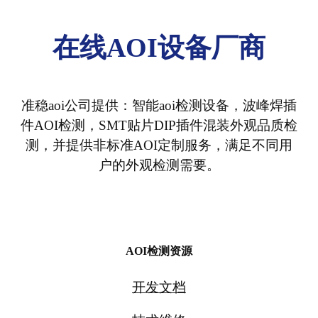
在线AOI设备厂商
准稳aoi公司提供：智能aoi检测设备，波峰焊插
件AOI检测，SMT贴片DIP插件混装外观品质检
测，并提供非标准AOI定制服务，满足不同用
户的外观检测需要。
AOI检测资源
开发文档