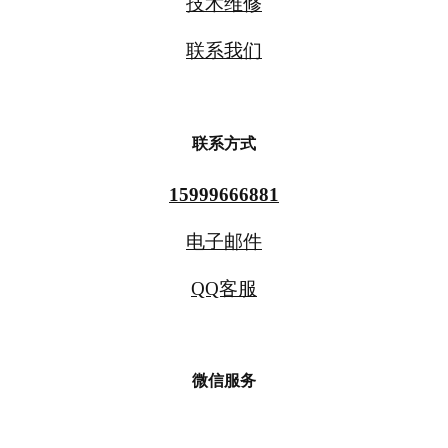
技术维修
联系我们
联系方式
15999666881
电子邮件
QQ客服
微信服务