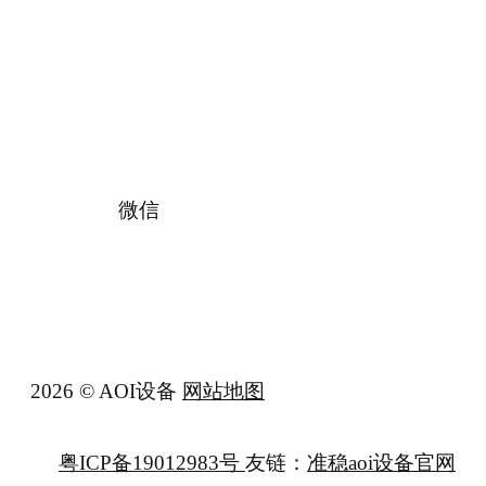
微信
2026 © AOI设备
网站地图
粤ICP备19012983号
友链：
准稳aoi设备官网