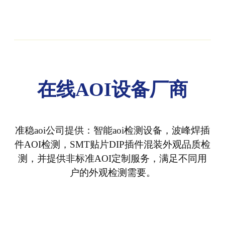
在线AOI设备厂商
准稳aoi公司提供：智能aoi检测设备，波峰焊插
件AOI检测，SMT贴片DIP插件混装外观品质检
测，并提供非标准AOI定制服务，满足不同用
户的外观检测需要。