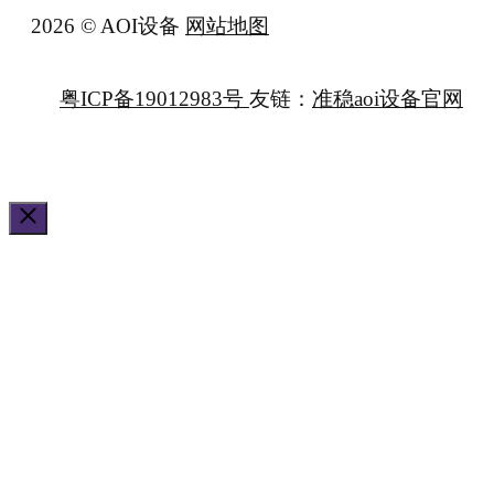
2026 © AOI设备
网站地图
粤ICP备19012983号
友链：
准稳aoi设备官网
关
闭