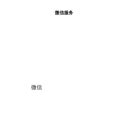
微信服务
微信