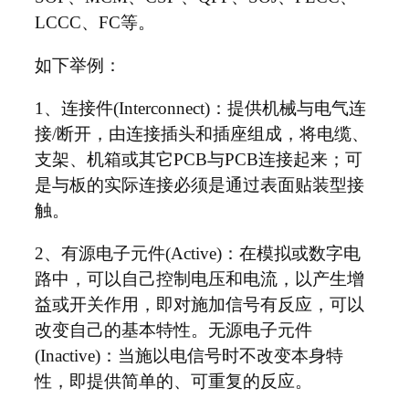
LCCC、FC等。
如下举例：
1、连接件(Interconnect)：提供机械与电气连
接/断开，由连接插头和插座组成，将电缆、
支架、机箱或其它PCB与PCB连接起来；可
是与板的实际连接必须是通过表面贴装型接
触。
2、有源电子元件(Active)：在模拟或数字电
路中，可以自己控制电压和电流，以产生增
益或开关作用，即对施加信号有反应，可以
改变自己的基本特性。无源电子元件
(Inactive)：当施以电信号时不改变本身特
性，即提供简单的、可重复的反应。