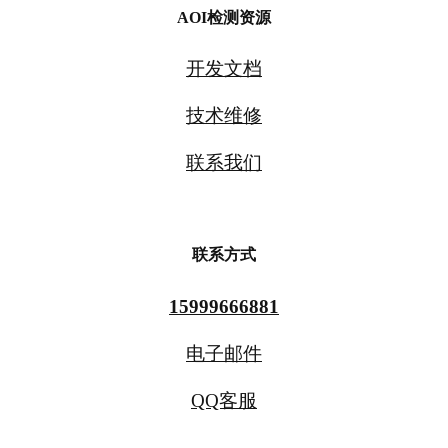
AOI检测资源
开发文档
技术维修
联系我们
联系方式
15999666881
电子邮件
QQ客服