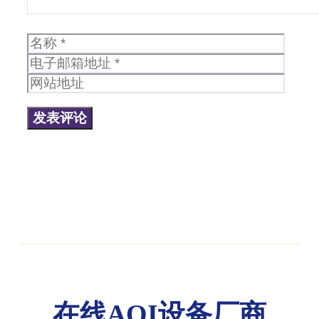
名
电
称
子
网
邮
站
箱
地
地
址
址
在线AOI设备厂商