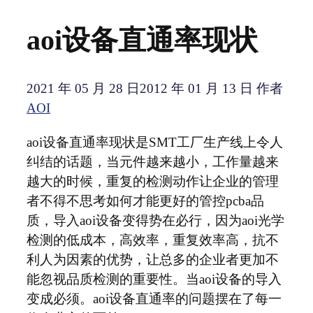
aoi设备直通率现状
2021 年 05 月 28 日
2012 年 01 月 13 日
作者
AOI
aoi设备直通率现状是SMT工厂生产线上令人
纠结的话题，当元件越来越小，工作量越来
越大的时候，重复的检测动作让企业的管理
者不得不思考如何才能更好的管控pcba品
质，导入aoi设备变得势在必行，因为aoi光学
检测的低成本，高效率，重复效率高，抗不
利人为因素的优势，让总多的企业者更加不
能忽视品质检测的重要性。当aoi设备的导入
变成必须。aoi设备直通率的问题摆在了每一