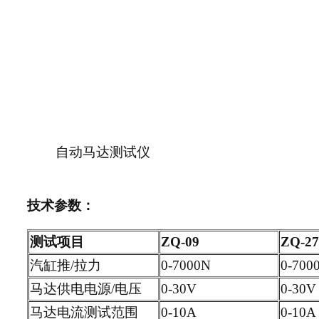
自动马达测试仪
技术参数：
测试项目
ZQ-09
ZQ-27
汽缸推/拉力
0-7000N
0-700
马达供电电源/电压
0-30V
0-30V
马达电流测试范围
0-10A
0-10A