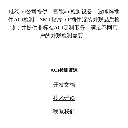
准稳aoi公司提供：智能aoi检测设备，波峰焊插
件AOI检测，SMT贴片DIP插件混装外观品质检
测，并提供非标准AOI定制服务，满足不同用
户的外观检测需要。
AOI检测资源
开发文档
技术维修
联系我们