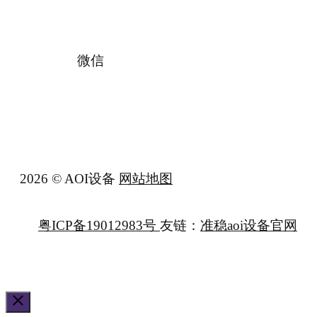
微信
2026 © AOI设备
网站地图
粤ICP备19012983号
友链：
准稳aoi设备官网