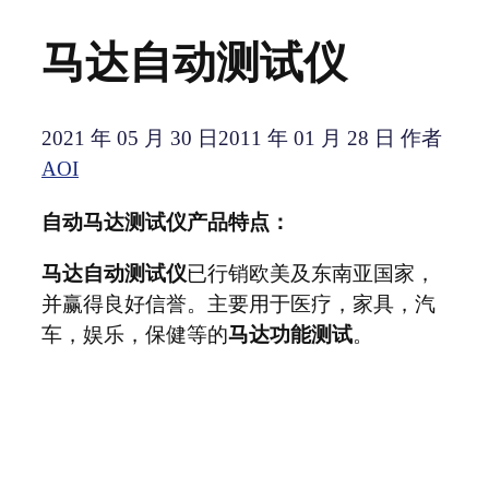
马达自动测试仪
2021 年 05 月 30 日
2011 年 01 月 28 日
作者
AOI
自动马达测试仪产品特点：
马达自动测试仪
已行销欧美及东南亚国家，
并赢得良好信誉。主要用于医疗，家具，汽
车，娱乐，保健等的
马达功能测试
。