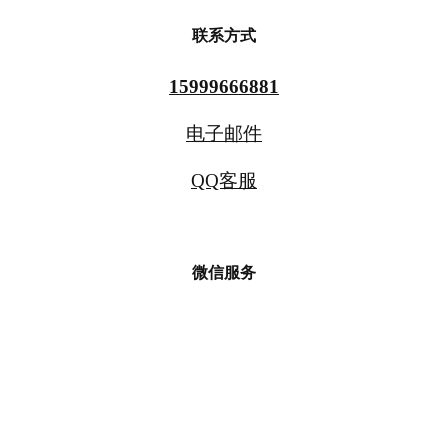
联系方式
15999666881
电子邮件
QQ客服
微信服务