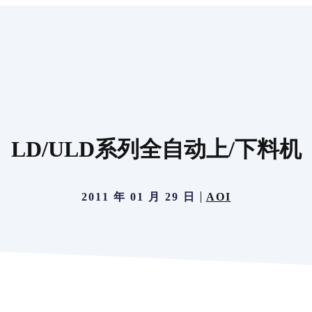
LD/ULD系列全自动上/下料机
2011 年 01 月 29 日
AOI