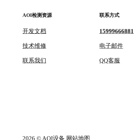
AOI检测资源
联系方式
开发文档
15999666881
技术维修
电子邮件
联系我们
QQ客服
2026 © AOI设备
网站地图